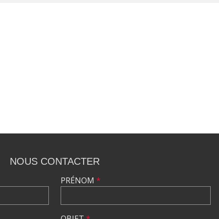
NOUS CONTACTER
PRÉNOM
*
OBJET
*