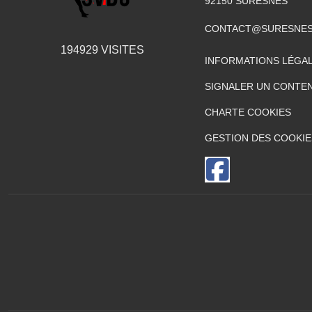
92150
SURESNES
CONTACT@SURESNES
194929
VISITES
INFORMATIONS LÉGA
SIGNALER UN CONTEN
CHARTE COOKIES
GESTION DES COOKIE