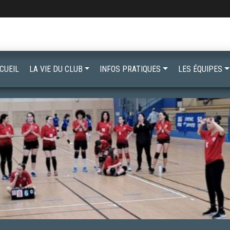
CUEIL
LA VIE DU CLUB
INFOS PRATIQUES
LES ÉQUIPES