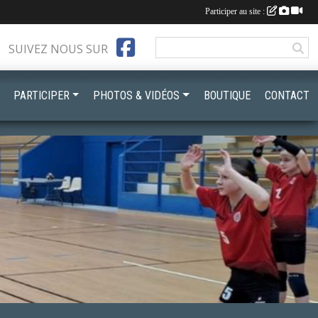
Participer au site :
SUIVEZ NOUS SUR
PARTICIPER
PHOTOS & VIDÉOS
BOUTIQUE
CONTACT