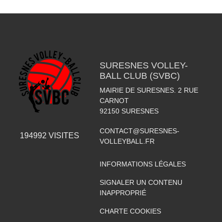
SURESNES VOLLEY-
BALL CLUB (SVBC)
MAIRIE DE SURESNES. 2 RUE
CARNOT
92150
SURESNES
CONTACT@SURESNES-
194992
VISITES
VOLLEYBALL.FR
INFORMATIONS LÉGALES
SIGNALER UN CONTENU
INAPPROPRIÉ
CHARTE COOKIES