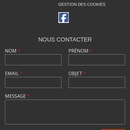
GESTION DES COOKIES
NOUS CONTACTER
NOM
*
PRÉNOM
*
EMAIL
*
OBJET
*
MESSAGE
*