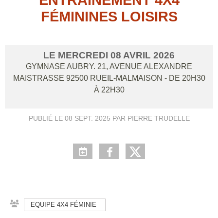
FÉMININES LOISIRS
LE
MERCREDI
08
AVRIL
2026
GYMNASE AUBRY. 21, AVENUE ALEXANDRE
MAISTRASSE
92500
RUEIL-MALMAISON
- DE 20H30
À 22H30
PUBLIÉ LE
08 SEPT. 2025
PAR PIERRE TRUDELLE
EQUIPE 4X4 FÉMINIE