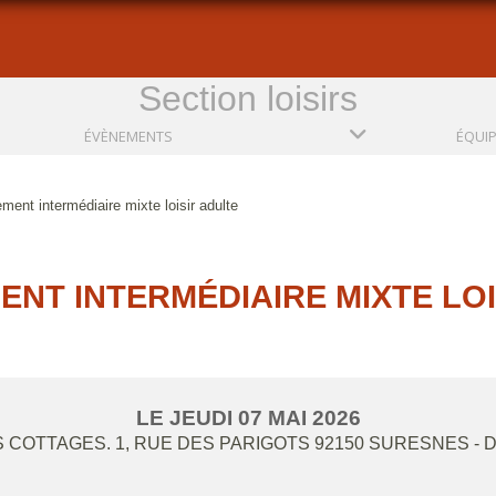
Section loisirs
ÉVÈNEMENTS
ÉQUI
ment intermédiaire mixte loisir adulte
ENT INTERMÉDIAIRE MIXTE LOI
LE
JEUDI
07
MAI
2026
 COTTAGES. 1, RUE DES PARIGOTS
92150
SURESNES
- 