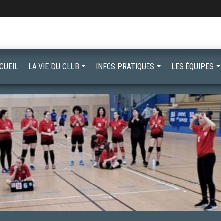
CUEIL
LA VIE DU CLUB
INFOS PRATIQUES
LES ÉQUIPES