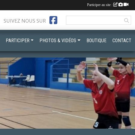
Participer au site :
SUIVEZ NOUS SUR
PARTICIPER
PHOTOS & VIDÉOS
BOUTIQUE
CONTACT