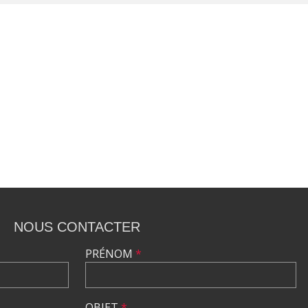
NOUS CONTACTER
PRÉNOM
*
OBJET
*