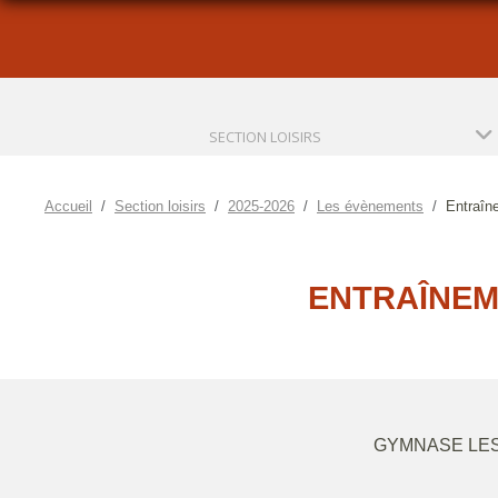
SECTION LOISIRS
Accueil
Section loisirs
2025-2026
Les évènements
Entraîne
ENTRAÎNEM
GYMNASE LES