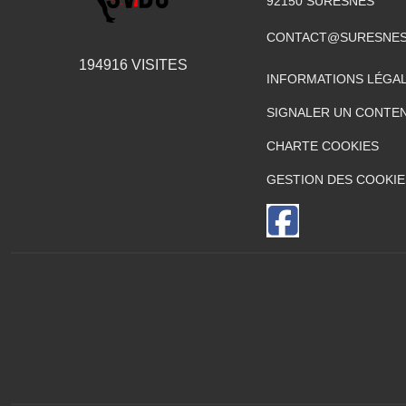
92150
SURESNES
CONTACT@SURESNES
194916
VISITES
INFORMATIONS LÉGA
SIGNALER UN CONTEN
CHARTE COOKIES
GESTION DES COOKIE