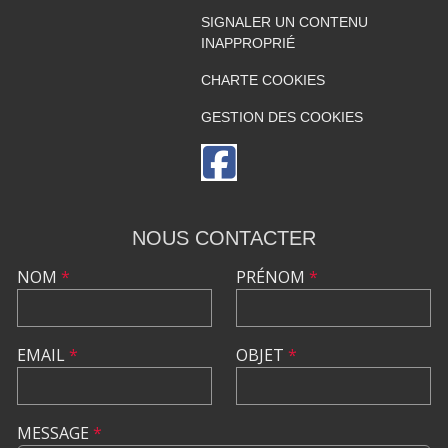
SIGNALER UN CONTENU
INAPPROPRIÉ
CHARTE COOKIES
GESTION DES COOKIES
NOUS CONTACTER
NOM
*
PRÉNOM
*
EMAIL
*
OBJET
*
MESSAGE
*