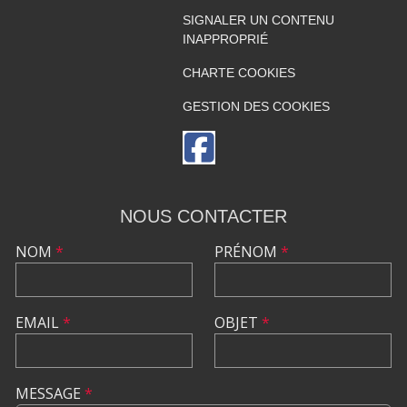
SIGNALER UN CONTENU
INAPPROPRIÉ
CHARTE COOKIES
GESTION DES COOKIES
NOUS CONTACTER
NOM
*
PRÉNOM
*
EMAIL
*
OBJET
*
MESSAGE
*