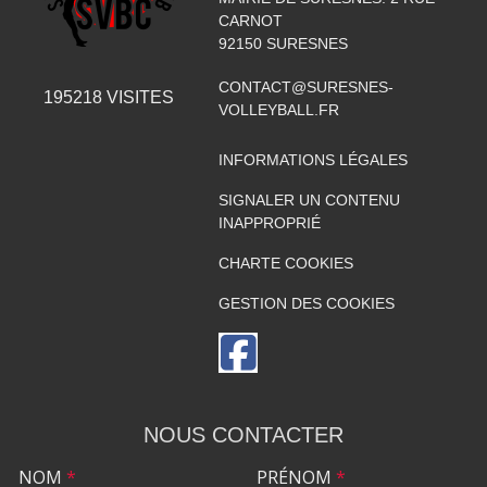
CARNOT
92150
SURESNES
CONTACT@SURESNES-
195218
VISITES
VOLLEYBALL.FR
INFORMATIONS LÉGALES
SIGNALER UN CONTENU
INAPPROPRIÉ
CHARTE COOKIES
GESTION DES COOKIES
NOUS CONTACTER
NOM
*
PRÉNOM
*