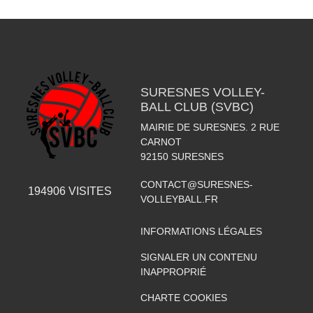
SURESNES VOLLEY-
BALL CLUB (SVBC)
MAIRIE DE SURESNES. 2 RUE
CARNOT
92150
SURESNES
CONTACT@SURESNES-
194906
VISITES
VOLLEYBALL.FR
INFORMATIONS LÉGALES
SIGNALER UN CONTENU
INAPPROPRIÉ
CHARTE COOKIES