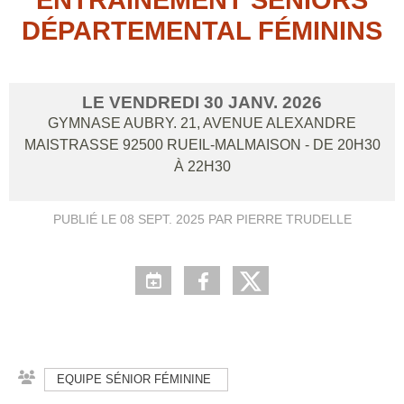
DÉPARTEMENTAL FÉMININS
LE
VENDREDI
30
JANV.
2026
GYMNASE AUBRY. 21, AVENUE ALEXANDRE
MAISTRASSE
92500
RUEIL-MALMAISON
- DE 20H30
À 22H30
PUBLIÉ LE
08 SEPT. 2025
PAR PIERRE TRUDELLE
EQUIPE SÉNIOR FÉMININE