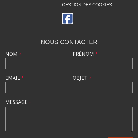
GESTION DES COOKIES
NOUS CONTACTER
NOM
*
PRÉNOM
*
EMAIL
*
OBJET
*
MESSAGE
*