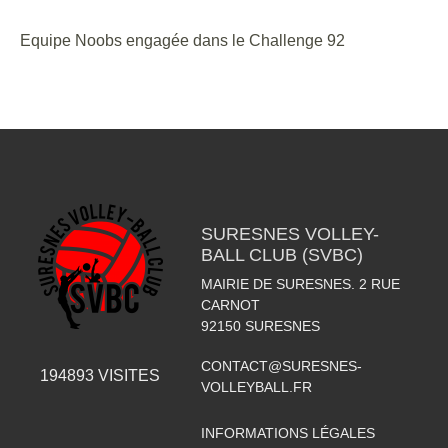
Equipe Noobs engagée dans le Challenge 92
SURESNES VOLLEY-
BALL CLUB (SVBC)
MAIRIE DE SURESNES. 2 RUE
CARNOT
92150
SURESNES
CONTACT@SURESNES-
194893
VISITES
VOLLEYBALL.FR
INFORMATIONS LÉGALES