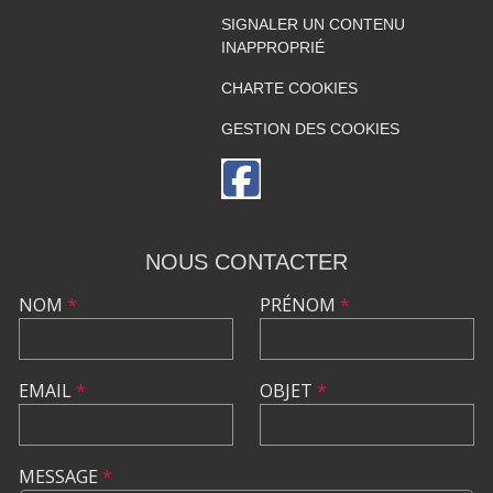
SIGNALER UN CONTENU
INAPPROPRIÉ
CHARTE COOKIES
GESTION DES COOKIES
NOUS CONTACTER
NOM
*
PRÉNOM
*
EMAIL
*
OBJET
*
MESSAGE
*