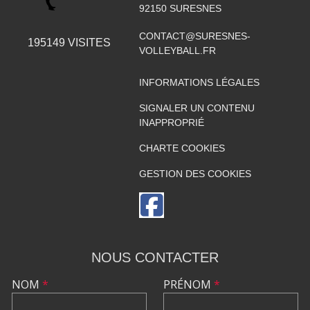
92150
SURESNES
CONTACT@SURESNES-
195149
VISITES
VOLLEYBALL.FR
INFORMATIONS LÉGALES
SIGNALER UN CONTENU
INAPPROPRIÉ
CHARTE COOKIES
GESTION DES COOKIES
NOUS CONTACTER
NOM
*
PRÉNOM
*