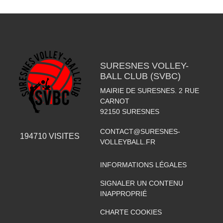
SURESNES VOLLEY-
BALL CLUB (SVBC)
MAIRIE DE SURESNES. 2 RUE
CARNOT
92150
SURESNES
CONTACT@SURESNES-
194710
VISITES
VOLLEYBALL.FR
INFORMATIONS LÉGALES
SIGNALER UN CONTENU
INAPPROPRIÉ
CHARTE COOKIES