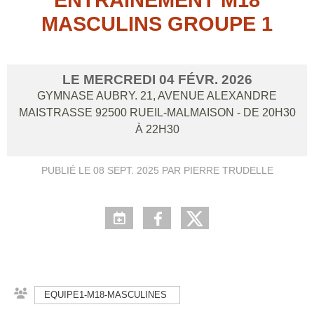
MASCULINS GROUPE 1
LE
MERCREDI
04
FÉVR.
2026
GYMNASE AUBRY. 21, AVENUE ALEXANDRE
MAISTRASSE
92500
RUEIL-MALMAISON
- DE 20H30
À 22H30
PUBLIÉ LE
08 SEPT. 2025
PAR PIERRE TRUDELLE
EQUIPE1-M18-MASCULINES