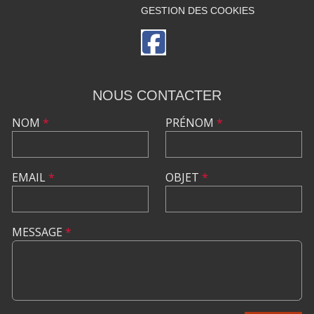
GESTION DES COOKIES
NOUS CONTACTER
NOM
*
PRÉNOM
*
EMAIL
*
OBJET
*
MESSAGE
*