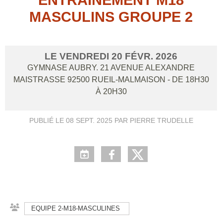
MASCULINS GROUPE 2
LE
VENDREDI
20
FÉVR.
2026
GYMNASE AUBRY. 21 AVENUE ALEXANDRE
MAISTRASSE
92500
RUEIL-MALMAISON
- DE 18H30
À 20H30
PUBLIÉ LE
08 SEPT. 2025
PAR PIERRE TRUDELLE
EQUIPE 2-M18-MASCULINES