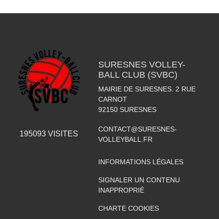
SURESNES VOLLEY-
BALL CLUB (SVBC)
MAIRIE DE SURESNES. 2 RUE
CARNOT
92150
SURESNES
CONTACT@SURESNES-
195093
VISITES
VOLLEYBALL.FR
INFORMATIONS LÉGALES
SIGNALER UN CONTENU
INAPPROPRIÉ
CHARTE COOKIES