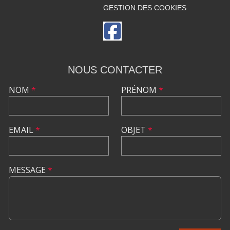
GESTION DES COOKIES
NOUS CONTACTER
NOM
*
PRÉNOM
*
EMAIL
*
OBJET
*
MESSAGE
*