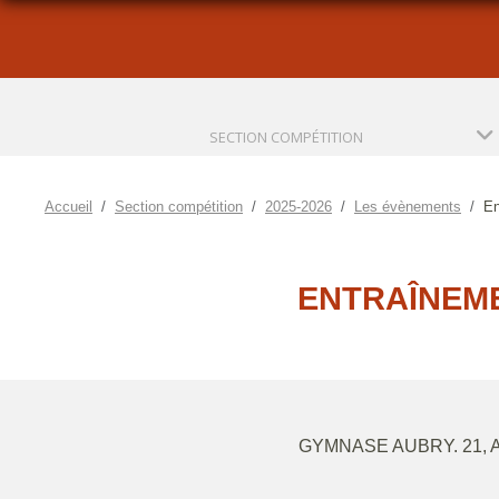
SECTION COMPÉTITION
Accueil
Section compétition
2025-2026
Les évènements
En
ENTRAÎNEM
GYMNASE AUBRY. 21,