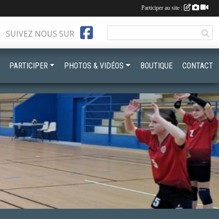
Participer au site :
SUIVEZ NOUS SUR
PARTICIPER
PHOTOS & VIDÉOS
BOUTIQUE
CONTACT