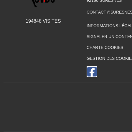
92150
SURESNES
CONTACT@SURESNES
194848
VISITES
INFORMATIONS LÉGA
SIGNALER UN CONTEN
CHARTE COOKIES
GESTION DES COOKIE