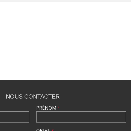
NOUS CONTACTER
PRÉNOM
*
OBJET
*