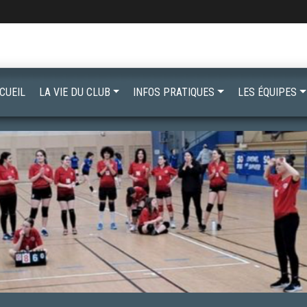
CUEIL
LA VIE DU CLUB
INFOS PRATIQUES
LES ÉQUIPES