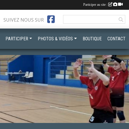
Participer au site :
SUIVEZ NOUS SUR
PARTICIPER
PHOTOS & VIDÉOS
BOUTIQUE
CONTACT