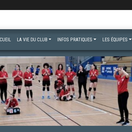
CUEIL
LA VIE DU CLUB
INFOS PRATIQUES
LES ÉQUIPES