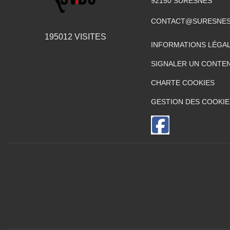
92150
SURESNES
CONTACT@SURESNES
195012
VISITES
INFORMATIONS LÉGA
SIGNALER UN CONTEN
CHARTE COOKIES
GESTION DES COOKIE