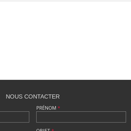
NOUS CONTACTER
PRÉNOM
*
OBJET
*