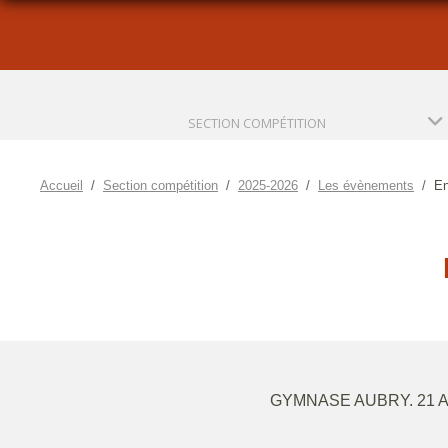
SECTION COMPÉTITION
Accueil
Section compétition
2025-2026
Les évènements
En
GYMNASE AUBRY. 21