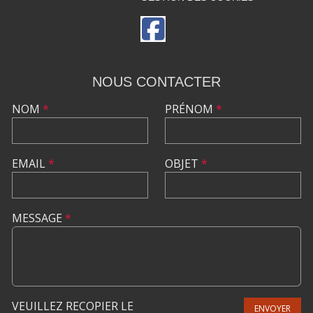
NOUS CONTACTER
NOM
*
PRÉNOM
*
EMAIL
*
OBJET
*
MESSAGE
*
VEUILLEZ RECOPIER LE
ENVOYER