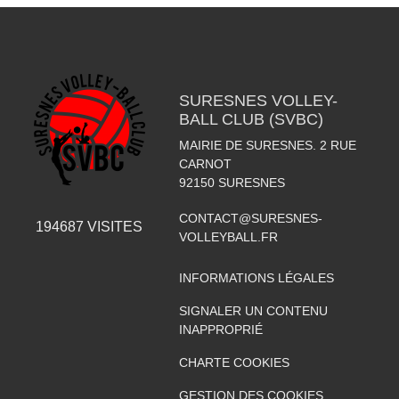
SURESNES VOLLEY-
BALL CLUB (SVBC)
MAIRIE DE SURESNES. 2 RUE
CARNOT
92150
SURESNES
CONTACT@SURESNES-
194687
VISITES
VOLLEYBALL.FR
INFORMATIONS LÉGALES
SIGNALER UN CONTENU
INAPPROPRIÉ
CHARTE COOKIES
GESTION DES COOKIES