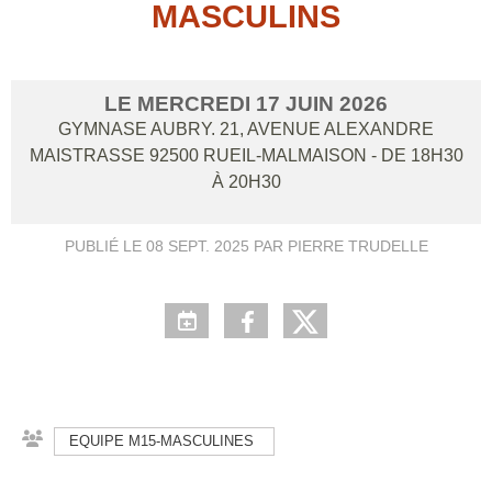
MASCULINS
LE
MERCREDI
17
JUIN
2026
GYMNASE AUBRY. 21, AVENUE ALEXANDRE
MAISTRASSE
92500
RUEIL-MALMAISON
- DE 18H30
À 20H30
PUBLIÉ LE
08 SEPT. 2025
PAR PIERRE TRUDELLE
EQUIPE M15-MASCULINES