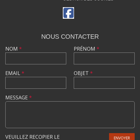
NOUS CONTACTER
NOM
*
PRÉNOM
*
EMAIL
*
OBJET
*
MESSAGE
*
VEUILLEZ RECOPIER LE
ENVOYER