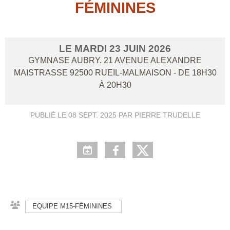
FÉMININES
LE
MARDI
23
JUIN
2026
GYMNASE AUBRY. 21 AVENUE ALEXANDRE
MAISTRASSE
92500
RUEIL-MALMAISON
- DE 18H30
À 20H30
PUBLIÉ LE
08 SEPT. 2025
PAR PIERRE TRUDELLE
EQUIPE M15-FÉMININES