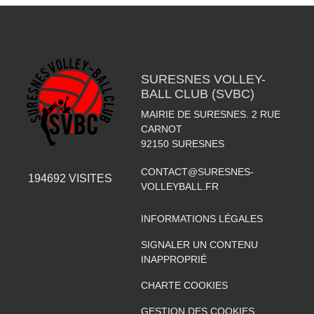
SURESNES VOLLEY-
BALL CLUB (SVBC)
MAIRIE DE SURESNES. 2 RUE
CARNOT
92150
SURESNES
CONTACT@SURESNES-
194692
VISITES
VOLLEYBALL.FR
INFORMATIONS LÉGALES
SIGNALER UN CONTENU
INAPPROPRIÉ
CHARTE COOKIES
GESTION DES COOKIES