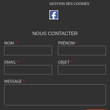
GESTION DES COOKIES
NOUS CONTACTER
NOM
*
PRÉNOM
*
EMAIL
*
OBJET
*
MESSAGE
*