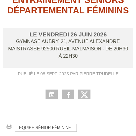
DÉPARTEMENTAL FÉMININS
LE
VENDREDI
26
JUIN
2026
GYMNASE AUBRY. 21, AVENUE ALEXANDRE
MAISTRASSE
92500
RUEIL-MALMAISON
- DE 20H30
À 22H30
PUBLIÉ LE
08 SEPT. 2025
PAR PIERRE TRUDELLE
EQUIPE SÉNIOR FÉMININE