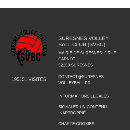
SURESNES VOLLEY-
BALL CLUB (SVBC)
MAIRIE DE SURESNES. 2 RUE
CARNOT
92150
SURESNES
CONTACT@SURESNES-
195151
VISITES
VOLLEYBALL.FR
INFORMATIONS LÉGALES
SIGNALER UN CONTENU
INAPPROPRIÉ
CHARTE COOKIES