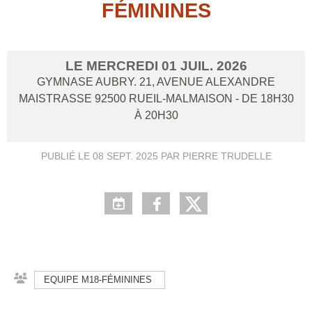
FÉMININES
LE
MERCREDI
01
JUIL.
2026
GYMNASE AUBRY. 21, AVENUE ALEXANDRE
MAISTRASSE
92500
RUEIL-MALMAISON
- DE 18H30
À 20H30
PUBLIÉ LE
08 SEPT. 2025
PAR PIERRE TRUDELLE
EQUIPE M18-FÉMININES