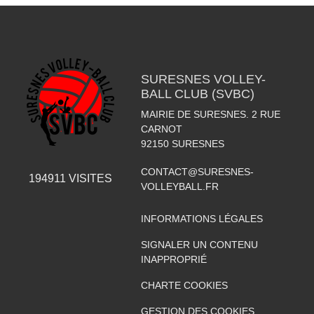
SURESNES VOLLEY-
BALL CLUB (SVBC)
MAIRIE DE SURESNES. 2 RUE
CARNOT
92150
SURESNES
CONTACT@SURESNES-
194911
VISITES
VOLLEYBALL.FR
INFORMATIONS LÉGALES
SIGNALER UN CONTENU
INAPPROPRIÉ
CHARTE COOKIES
GESTION DES COOKIES