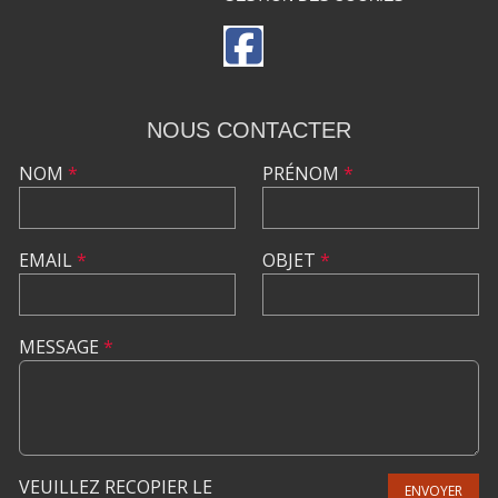
NOUS CONTACTER
NOM
*
PRÉNOM
*
EMAIL
*
OBJET
*
MESSAGE
*
VEUILLEZ RECOPIER LE
ENVOYER